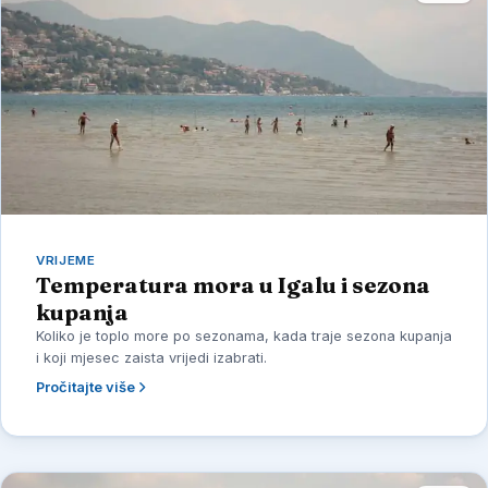
VRIJEME
Temperatura mora u Igalu i sezona
kupanja
Koliko je toplo more po sezonama, kada traje sezona kupanja
i koji mjesec zaista vrijedi izabrati.
Pročitajte više