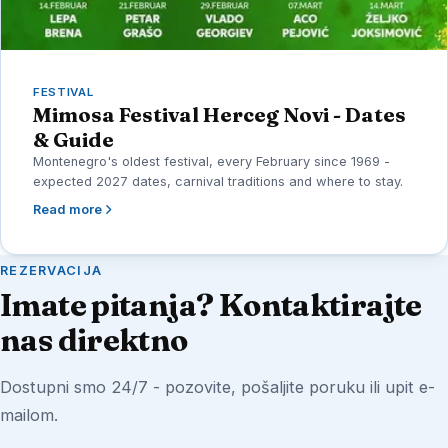
FESTIVAL
Mimosa Festival Herceg Novi - Dates
& Guide
Montenegro's oldest festival, every February since 1969 -
expected 2027 dates, carnival traditions and where to stay.
Read more
REZERVACIJA
Imate pitanja? Kontaktirajte
nas direktno
Dostupni smo 24/7 - pozovite, pošaljite poruku ili upit e-
mailom.