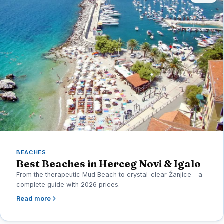
BEACHES
Best Beaches in Herceg Novi & Igalo
From the therapeutic Mud Beach to crystal-clear Žanjice - a
complete guide with 2026 prices.
Read more