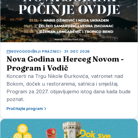
NOVOGODIŠNJI PRAZNICI · 31. DEC 2026
Nova Godina u Herceg Novom -
Program i Vodič
Koncerti na Trgu Nikole Đurkovića, vatromet nad
Bokom, doček u restoranima, satnica i smještaj.
Program za 2027. objavljujemo istog dana kada bude
poznat.
Pročitajte program