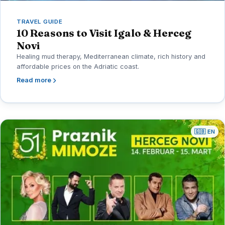
TRAVEL GUIDE
10 Reasons to Visit Igalo & Herceg
Novi
Healing mud therapy, Mediterranean climate, rich history and
affordable prices on the Adriatic coast.
Read more
🇬🇧 EN