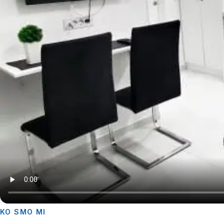
KO SMO MI