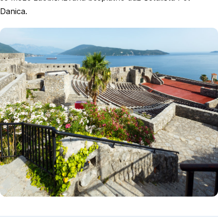
Danica.